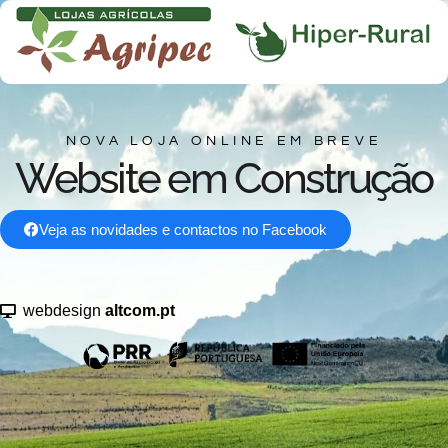
NOVA LOJA ONLINE EM BREVE
Website em Construção
Veja as novidades e contactos no Facebook
webdesign
altcom.pt